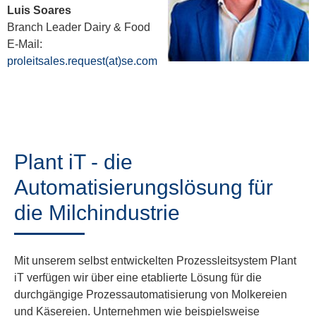
Luis Soares
Branch Leader Dairy & Food
E-Mail:
proleitsales.request(at)se.com
Plant iT - die
Automatisierungslösung für
die Milchindustrie
Mit unserem selbst entwickelten Prozessleitsystem Plant
iT verfügen wir über eine etablierte Lösung für die
durchgängige Prozessautomatisierung von Molkereien
und Käsereien. Unternehmen wie beispielsweise