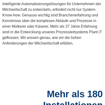
Intelligente Automatisierungslösungen für Unternehmen der
Milchwirtschaft zu entwickeln, erfordert nicht nur System-
Know-how. Genauso wichtig sind Branchenerfahrung und
Kenntnisse über die komplexen Abläufe und Prozesse in
einer Molkerei oder Käserei. Mehr als 37 Jahre Erfahrung
sind in die Entwicklung unseres Prozessleitsystems Plant iT
geflossen. Wir wissen genau, wie wir die hohen
Anforderungen der Milchwirtschaft erfüllen.
Mehr als 180