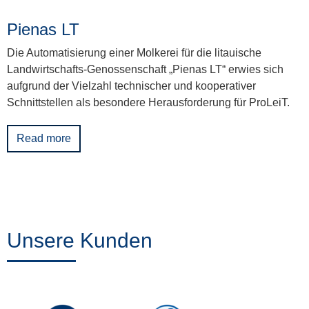
Pienas LT
Die Automatisierung einer Molkerei für die litauische
Landwirtschafts-Genossenschaft „Pienas LT“ erwies sich
aufgrund der Vielzahl technischer und kooperativer
Schnittstellen als besondere Herausforderung für ProLeiT.
Read more
Unsere Kunden