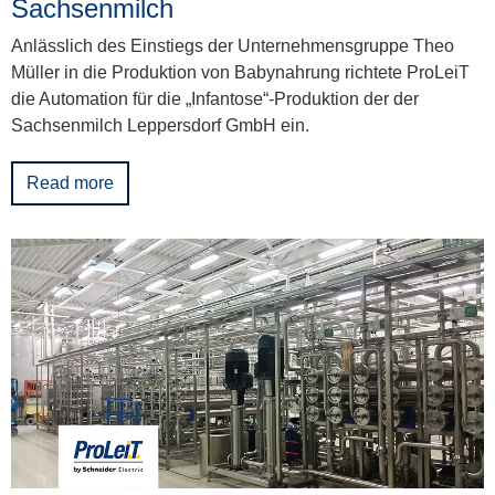
Sachsenmilch
Anlässlich des Einstiegs der Unternehmensgruppe Theo
Müller in die Produktion von Babynahrung richtete ProLeiT
die Automation für die „Infantose“-Produktion der der
Sachsenmilch Leppersdorf GmbH ein.
Read more