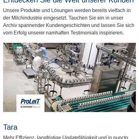
Unsere Produkte und Lösungen werden bereits vielfach in
der Milchindustrie eingesetzt. Tauchen Sie ein in unser
Archiv spannender Kundengeschichten und lassen Sie sich
vom Erfolg unserer namhaften Testimonials inspirieren.
Tara
Mehr Effizienz, langfristige Updatefähigkeit und in puncto