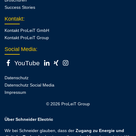
Broschüren
Success Stories
Kontakt
:
Kontakt ProLeiT GmbH
Kontakt ProLeiT Group
Social Media:
YouTube
Datenschutz
Datenschutz Social Media
Impressum
© 2026 ProLeiT Group
Über Schneider Electric
Wir bei Schneider glauben, dass der
Zugang zu Energie und