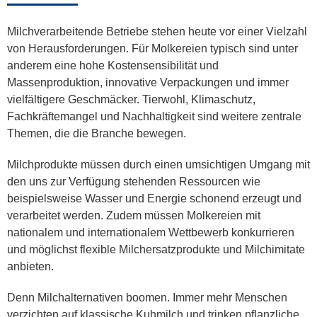
Milchverarbeitende Betriebe stehen heute vor einer Vielzahl
von Herausforderungen. Für Molkereien typisch sind unter
anderem eine hohe Kostensensibilität und
Massenproduktion, innovative Verpackungen und immer
vielfältigere Geschmäcker. Tierwohl, Klimaschutz,
Fachkräftemangel und Nachhaltigkeit sind weitere zentrale
Themen, die die Branche bewegen.
Milchprodukte müssen durch einen umsichtigen Umgang mit
den uns zur Verfügung stehenden Ressourcen wie
beispielsweise Wasser und Energie schonend erzeugt und
verarbeitet werden. Zudem müssen Molkereien mit
nationalem und internationalem Wettbewerb konkurrieren
und möglichst flexible Milchersatzprodukte und Milchimitate
anbieten.
Denn Milchalternativen boomen. Immer mehr Menschen
verzichten auf klassische Kuhmilch und trinken pflanzliche