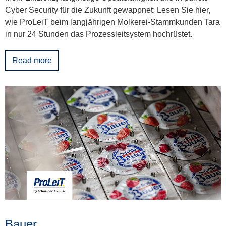
Cyber Security für die Zukunft gewappnet: Lesen Sie hier,
wie ProLeiT beim langjährigen Molkerei-Stammkunden Tara
in nur 24 Stunden das Prozessleitsystem hochrüstet.
Read more
Bauer