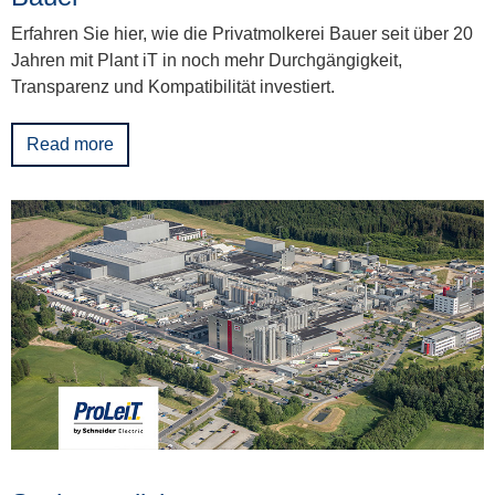
Erfahren Sie hier, wie die Privatmolkerei Bauer seit über 20
Jahren mit Plant iT in noch mehr Durchgängigkeit,
Transparenz und Kompatibilität investiert.
Read more