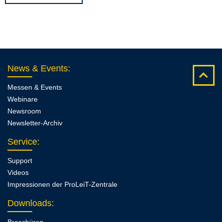
News & Events
:
Messen & Events
Webinare
Newsroom
Newsletter-Archiv
Service
:
Support
Videos
Impressionen der ProLeiT-Zentrale
Downloads
: