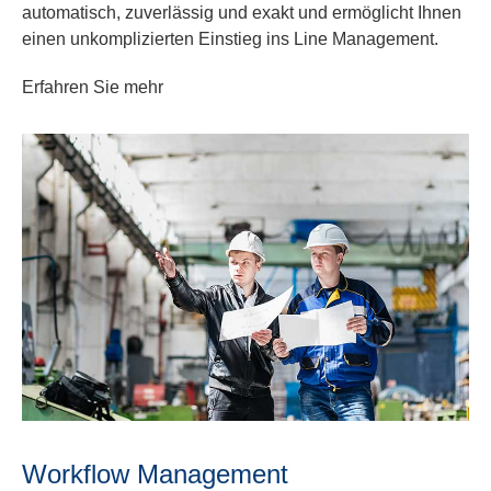
automatisch, zuverlässig und exakt und ermöglicht Ihnen
einen unkomplizierten Einstieg ins Line Management.
Erfahren Sie mehr
Workflow Management