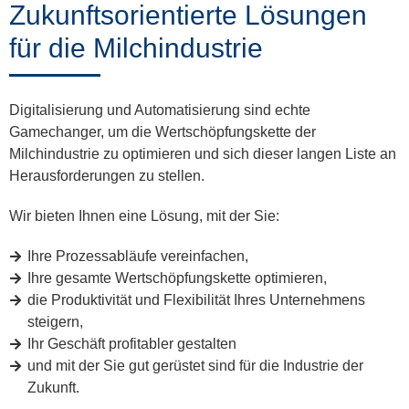
Zukunftsorientierte Lösungen
für die Milchindustrie
Digitalisierung und Automatisierung sind echte
Gamechanger, um die Wertschöpfungskette der
Milchindustrie zu optimieren und sich dieser langen Liste an
Herausforderungen zu stellen.
Wir bieten Ihnen eine Lösung, mit der Sie:
Ihre Prozessabläufe vereinfachen,
Ihre gesamte Wertschöpfungskette optimieren,
die Produktivität und Flexibilität Ihres Unternehmens
steigern,
Ihr Geschäft profitabler gestalten
und mit der Sie gut gerüstet sind für die Industrie der
Zukunft.