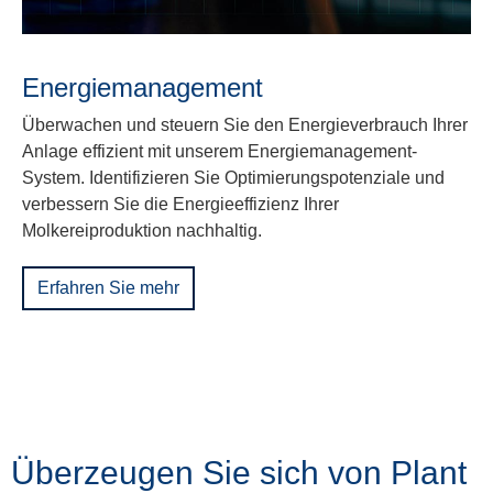
Energiemanagement
Überwachen und steuern Sie den Energieverbrauch Ihrer
Anlage effizient mit unserem Energiemanagement-
System. Identifizieren Sie Optimierungspotenziale und
verbessern Sie die Energieeffizienz Ihrer
Molkereiproduktion nachhaltig.
Erfahren Sie mehr
Überzeugen Sie sich von Plant