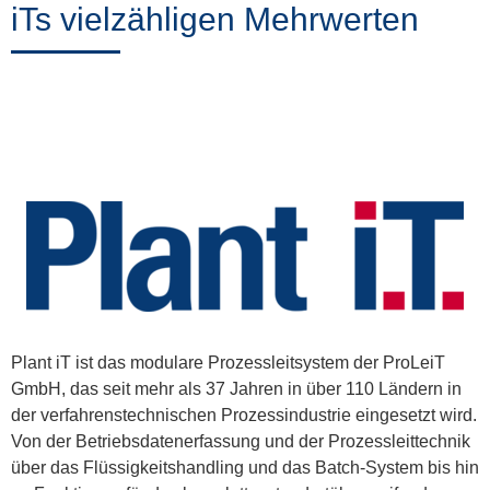
iTs vielzähligen Mehrwerten
Plant iT ist das modulare Prozessleitsystem der ProLeiT
GmbH, das seit mehr als 37 Jahren in über 110 Ländern in
der verfahrenstechnischen Prozessindustrie eingesetzt wird.
Von der Betriebsdatenerfassung und der Prozessleittechnik
über das Flüssigkeitshandling und das Batch-System bis hin