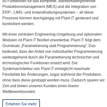
zu Funktionen für das komplette, standortübergreifende
Produktionsmanagement (MES) und die Integration von
ERP-, LIMS- und Instandhaltungssystemen – all diese
Prozesse können durchgängig mit Plant iT gesteuert und
kontrolliert werden.
Mit einer zentralen Engineering-Umgebung und optionalen
Modulen ist Plant iT flexibel erweiterbar. Plant iT folgt dem
Grundsatz „Parametrierung statt Programmierung“. Das
bedeutet, dass der Anteil von individueller Programmierung
weitestgehend durch die Parametrierung technischer und
technologischer Funktionen ersetzt wird. Die
Systemarchitektur von Plant iT ermöglicht maximale
Flexibilität bei Änderungen, sogar während der Produktion,
ohne dass diese gestoppt werden muss. Dadurch sparen wir
Zeit und bieten unseren Kunden einen klaren
Wettbewerbsvorteil.
Erfahren Sie mehr