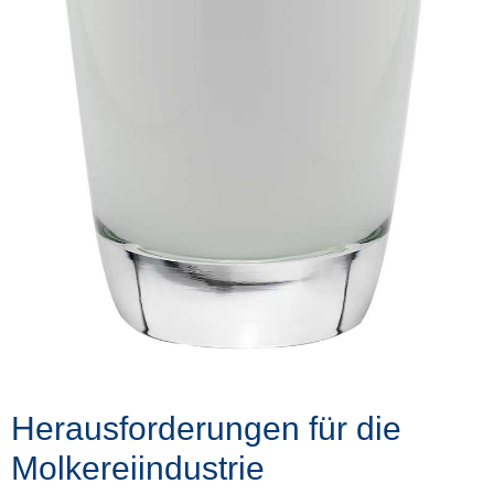
Herausforderungen für die
Molkereiindustrie