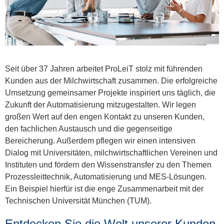
Seit über 37 Jahren arbeitet ProLeiT stolz mit führenden
Kunden aus der Milchwirtschaft zusammen. Die erfolgreiche
Umsetzung gemeinsamer Projekte inspiriert uns täglich, die
Zukunft der Automatisierung mitzugestalten. Wir legen
großen Wert auf den engen Kontakt zu unseren Kunden,
den fachlichen Austausch und die gegenseitige
Bereicherung. Außerdem pflegen wir einen intensiven
Dialog mit Universitäten, milchwirtschaftlichen Vereinen und
Instituten und fördern den Wissenstransfer zu den Themen
Prozessleittechnik, Automatisierung und MES-Lösungen.
Ein Beispiel hierfür ist die enge Zusammenarbeit mit der
Technischen Universität München (TUM).
Entdecken Sie die Welt unserer Kunden