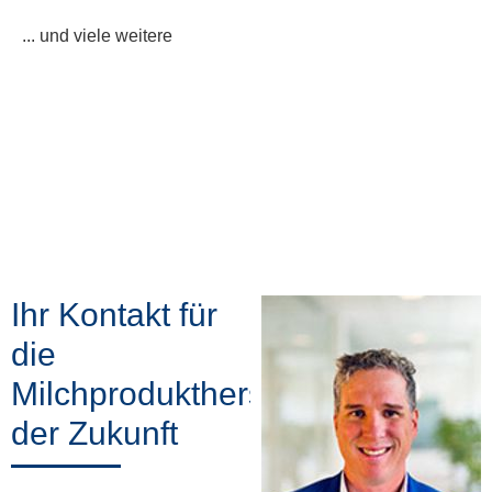
... und viele weitere
Ihr Kontakt für
die
Milchproduktherstellung
der Zukunft