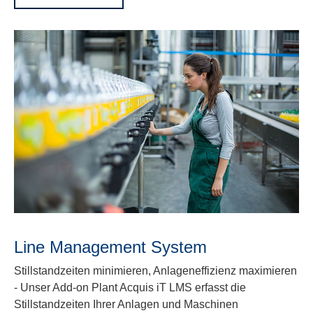
Line Management System
Stillstandzeiten minimieren, Anlageneffizienz maximieren
- Unser Add-on Plant Acquis iT LMS erfasst die
Stillstandzeiten Ihrer Anlagen und Maschinen