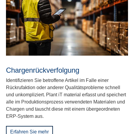
Chargenrückverfolgung
Identifizieren Sie betroffene Artikel im Falle einer
Rückrufaktion oder anderer Qualitätsprobleme schnell
und unkompliziert. Plant iT material erfasst und speichert
alle im Produktionsprozess verwendeten Materialen und
Chargen und tauscht diese mit einem übergeordneten
ERP-System aus.
Erfahren Sie mehr