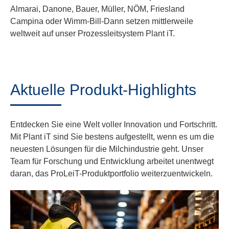
Almarai, Danone, Bauer, Müller, NÖM, Friesland
Campina oder Wimm-Bill-Dann setzen mittlerweile
weltweit auf unser Prozessleitsystem Plant iT.
Aktuelle Produkt-Highlights
Entdecken Sie eine Welt voller Innovation und Fortschritt.
Mit Plant iT sind Sie bestens aufgestellt, wenn es um die
neuesten Lösungen für die Milchindustrie geht. Unser
Team für Forschung und Entwicklung arbeitet unentwegt
daran, das ProLeiT-Produktportfolio weiterzuentwickeln.