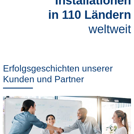
Installationen
in 110 Ländern
weltweit
Erfolgsgeschichten unserer
Kunden und Partner