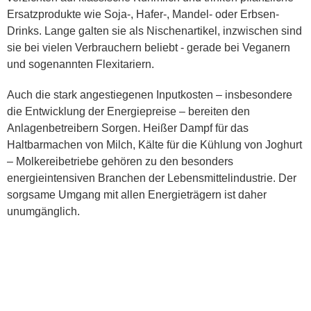
Ersatzprodukte wie Soja-, Hafer-, Mandel- oder Erbsen-
Drinks. Lange galten sie als Nischenartikel, inzwischen sind
sie bei vielen Verbrauchern beliebt - gerade bei Veganern
und sogenannten Flexitariern.
Auch die stark angestiegenen Inputkosten – insbesondere
die Entwicklung der Energiepreise – bereiten den
Anlagenbetreibern Sorgen. Heißer Dampf für das
Haltbarmachen von Milch, Kälte für die Kühlung von Joghurt
– Molkereibetriebe gehören zu den besonders
energieintensiven Branchen der Lebensmittelindustrie. Der
sorgsame Umgang mit allen Energieträgern ist daher
unumgänglich.