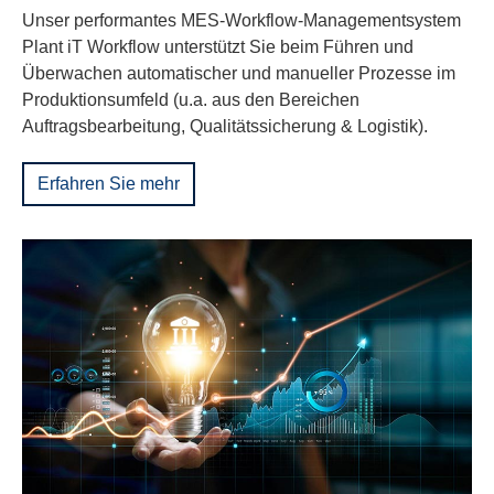
Unser performantes MES-Workflow-Managementsystem
Plant iT Workflow unterstützt Sie beim Führen und
Überwachen automatischer und manueller Prozesse im
Produktionsumfeld (u.a. aus den Bereichen
Auftragsbearbeitung, Qualitätssicherung & Logistik).
Erfahren Sie mehr