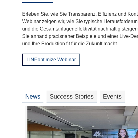
Erleben Sie, wie Sie Transparenz, Effizienz und Kont
Webinar zeigen wir, wie Sie typische Herausforderu
und die Gesamtanlageneffektivität nachhaltig steiger
Sie anhand praxisnaher Beispiele und einer Live-De
und Ihre Produktion fit für die Zukunft macht.
LINEoptimize Webinar
News
Success Stories
Events