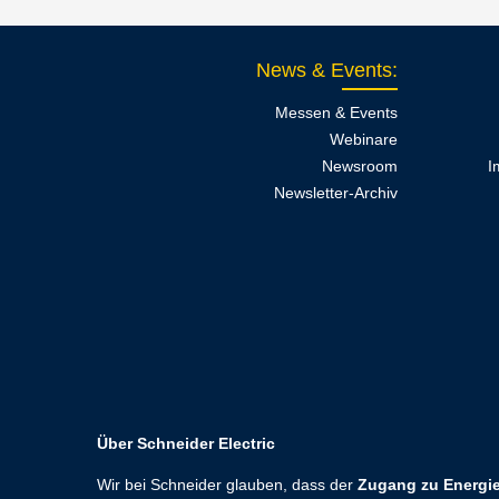
News & Events
:
Messen & Events
Webinare
Newsroom
I
Newsletter-Archiv
Über Schneider Electric
Wir bei Schneider glauben, dass der
Zugang zu Energie