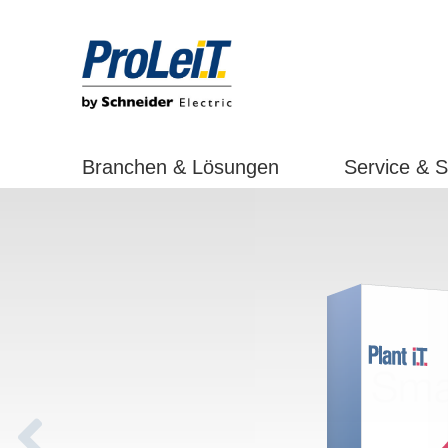
Branchen & Lösungen
Service & 