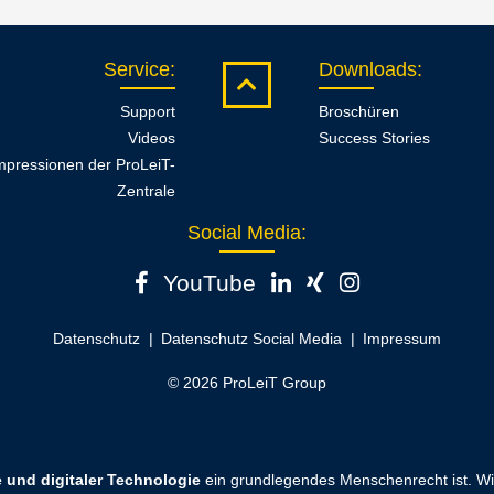
Service
:
Downloads
:
Support
Broschüren
Videos
Success Stories
mpressionen der ProLeiT-
Zentrale
Social Media:
YouTube
Datenschutz
Datenschutz Social Media
Impressum
© 2026 ProLeiT Group
 und digitaler Technologie
ein grundlegendes Menschenrecht ist. Wir