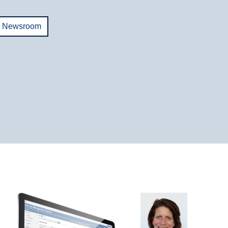
m Newsroom