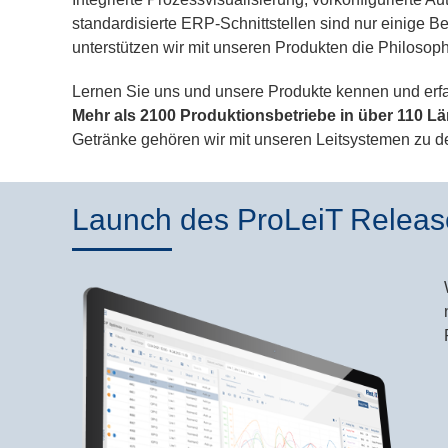
standardisierte ERP-Schnittstellen sind nur einige 
unterstützen wir mit unseren Produkten die Philosoph
Lernen Sie uns und unsere Produkte kennen und erfa
Mehr als 2100 Produktionsbetriebe in über 110 L
Getränke gehören wir mit unseren Leitsystemen zu de
Launch des ProLeiT Release