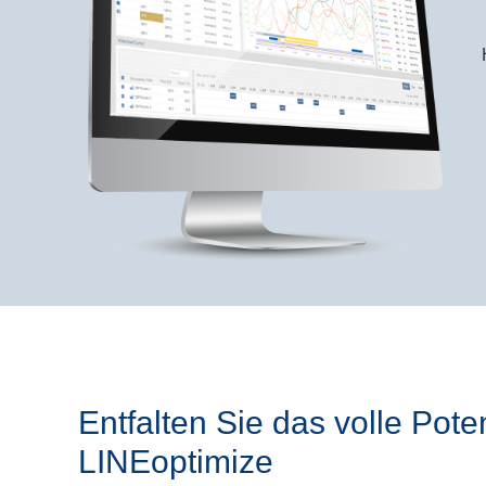
Entfalten Sie das volle Poten
LINEoptimize