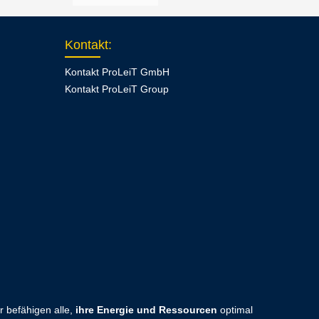
Kontakt
:
Kontakt ProLeiT GmbH
Kontakt ProLeiT Group
 befähigen alle,
ihre Energie und Ressourcen
optimal