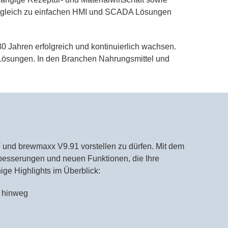
 Vergleich zu einfachen HMI und SCADA Lösungen
 Jahren erfolgreich und kontinuierlich wachsen.
Lösungen. In den Branchen Nahrungsmittel und
 und brewmaxx V9.91 vorstellen zu dürfen. Mit dem
rbesserungen und neuen Funktionen, die Ihre
nige Highlights im Überblick:
e hinweg