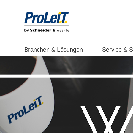
Branchen & Lösungen
Service & 