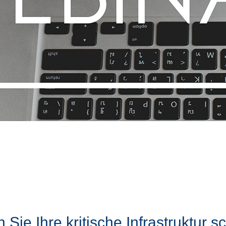
 Sie Ihre kritische Infrastruktur 