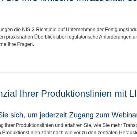
ngen die NIS-2-Richtlinie auf Unternehmen der Fertigungsindus
en praxisnahen Überblick über regulatorische Anforderungen 
rne Ihre Fragen.
nzial Ihrer Produktionslinien mit 
Sie sich, um jederzeit Zugang zum Webina
 Ihrer Produktionslinien und erfahren Sie, wie Sie mehr Transpa
n Produktionslinien zählt nach wie vor zu den zentralen Herau