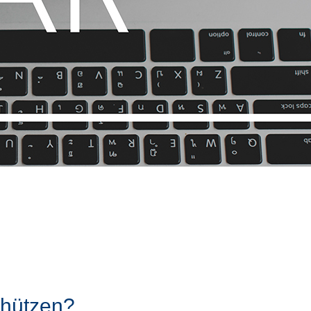
schützen?