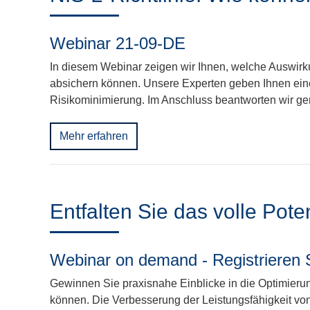
Webinar 21-09-DE
In diesem Webinar zeigen wir Ihnen, welche Auswirku
absichern können. Unsere Experten geben Ihnen ein
Risikominimierung. Im Anschluss beantworten wir ge
Mehr erfahren
Entfalten Sie das volle Pote
Webinar on demand - Registrieren 
Gewinnen Sie praxisnahe Einblicke in die Optimierung
können. Die Verbesserung der Leistungsfähigkeit vo