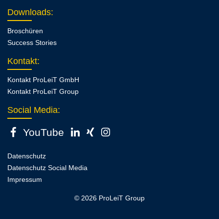
Downloads
:
Broschüren
Success Stories
Kontakt
:
Kontakt ProLeiT GmbH
Kontakt ProLeiT Group
Social Media:
YouTube
Datenschutz
Datenschutz Social Media
Impressum
© 2026 ProLeiT Group