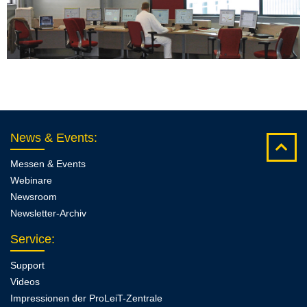
News & Events
:
Messen & Events
Webinare
Newsroom
Newsletter-Archiv
Service
:
Support
Videos
Impressionen der ProLeiT-Zentrale