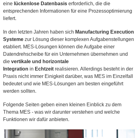
eine
lückenlose Datenbasis
erforderlich, die die
entsprechenden Informationen für eine Prozessoptimierung
liefert.
In den letzten Jahren haben sich
Manufacturing Execution
Systeme
zur Lösung dieser komplexen Aufgabenstellungen
etabliert. MES-Lösungen können die Aufgabe einer
Datendrehscheibe für ein Unternehmen übernehmen und
die
vertikale und horizontale
Integration
in
Echtzeit
realisieren. Allerdings besteht in der
Praxis nicht immer Einigkeit darüber, was MES im Einzelfall
bedeutet und wie MES-Lösungen am besten eingeführt
werden sollten.
Folgende Seiten geben einen kleinen Einblick zu dem
Thema MES - was wir darunter verstehen und welche
Funktionen wir dafür anbieten.