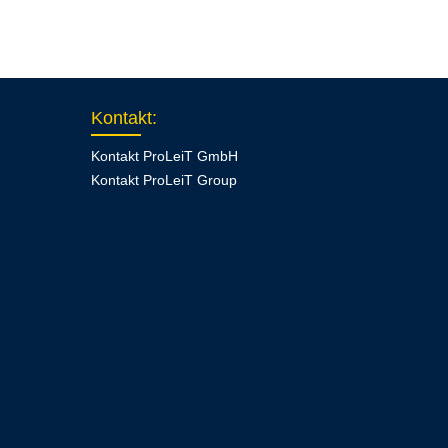
Kontakt
:
Kontakt ProLeiT GmbH
Kontakt ProLeiT Group