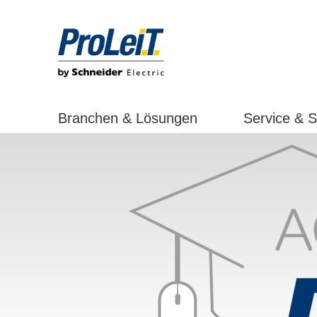
Branchen & Lösungen
Service & 