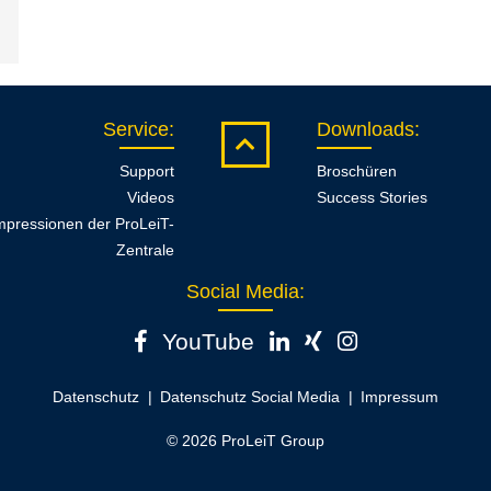
Service
:
Downloads
:
Support
Broschüren
Videos
Success Stories
mpressionen der ProLeiT-
Zentrale
Social Media:
YouTube
Datenschutz
Datenschutz Social Media
Impressum
© 2026 ProLeiT Group