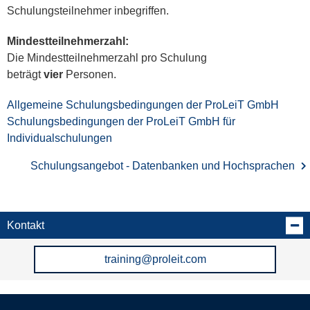
Schulungsteilnehmer inbegriffen.
Mindestteilnehmerzahl:
Die Mindestteilnehmerzahl pro Schulung
beträgt
vier
Personen.
Allgemeine Schulungsbedingungen der ProLeiT GmbH
Schulungsbedingungen der ProLeiT GmbH für
Individualschulungen
Schulungsangebot - Datenbanken und Hochsprachen
Kontakt
training@proleit.com