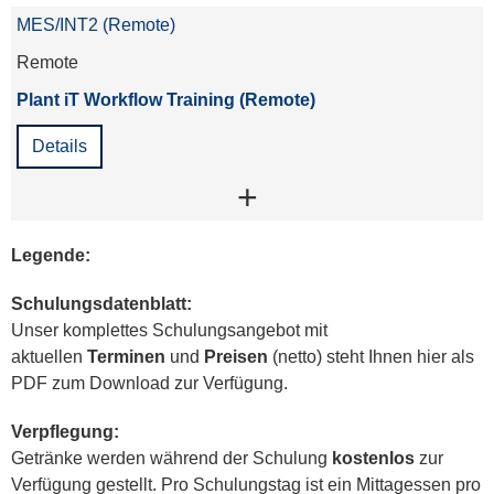
MES/INT2 (Remote)
Remote
Plant iT Workflow Training (Remote)
Details
+
Legende:
Schulungsdatenblatt:
Unser komplettes Schulungsangebot mit
aktuellen
Terminen
und
Preisen
(netto) steht Ihnen hier als
PDF zum Download zur Verfügung.
Verpflegung:
Getränke werden während der Schulung
kostenlos
zur
Verfügung gestellt. Pro Schulungstag ist ein Mittagessen pro