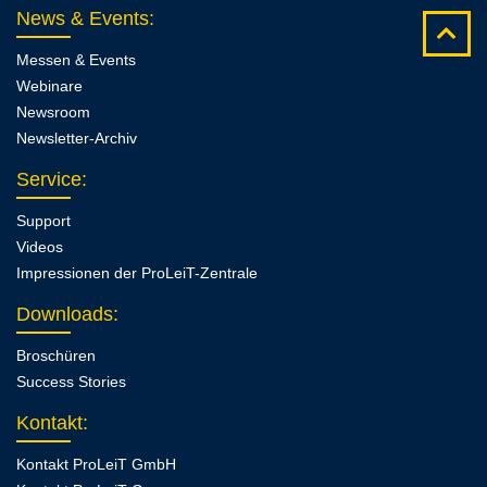
News & Events
:
Messen & Events
Webinare
Newsroom
Newsletter-Archiv
Service
:
Support
Videos
Impressionen der ProLeiT-Zentrale
Downloads
:
Broschüren
Success Stories
Kontakt
:
Kontakt ProLeiT GmbH