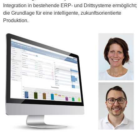
Integration in bestehende ERP- und Drittsysteme ermöglicht;
die Grundlage für eine intelligente, zukunftsorientierte
Produktion.