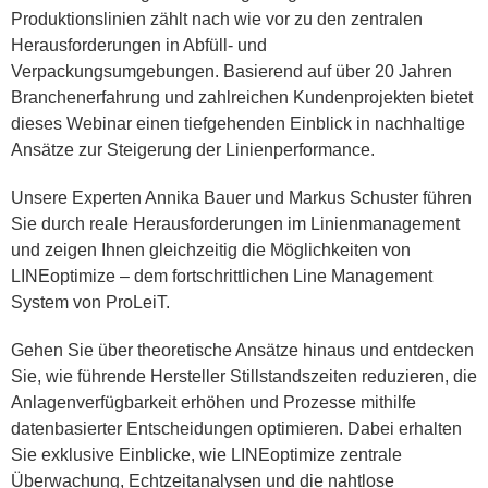
Produktionslinien zählt nach wie vor zu den zentralen
Herausforderungen in Abfüll- und
Verpackungsumgebungen. Basierend auf über 20 Jahren
Branchenerfahrung und zahlreichen Kundenprojekten bietet
dieses Webinar einen tiefgehenden Einblick in nachhaltige
Ansätze zur Steigerung der Linienperformance.
Unsere Experten Annika Bauer und Markus Schuster führen
Sie durch reale Herausforderungen im Linienmanagement
und zeigen Ihnen gleichzeitig die Möglichkeiten von
LINEoptimize – dem fortschrittlichen Line Management
System von ProLeiT.
Gehen Sie über theoretische Ansätze hinaus und entdecken
Sie, wie führende Hersteller Stillstandszeiten reduzieren, die
Anlagenverfügbarkeit erhöhen und Prozesse mithilfe
datenbasierter Entscheidungen optimieren. Dabei erhalten
Sie exklusive Einblicke, wie LINEoptimize zentrale
Überwachung, Echtzeitanalysen und die nahtlose