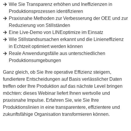
Wie Sie Transparenz erhöhen und Ineffizienzen in
Produktionsprozessen identifizieren
Praxisnahe Methoden zur Verbesserung der OEE und zur
Reduzierung von Stillständen
Eine Live-Demo von LINEoptimize im Einsatz
Wie Stillstandsursachen erkannt und die Linieneffizienz
in Echtzeit optimiert werden können
Reale Anwendungsfälle aus unterschiedlichen
Produktionsumgebungen
Ganz gleich, ob Sie Ihre operative Effizienz steigern,
fundiertere Entscheidungen auf Basis verlässlicher Daten
treffen oder Ihre Produktion auf das nächste Level bringen
möchten: dieses Webinar liefert Ihnen wertvolle und
praxisnahe Impulse. Erfahren Sie, wie Sie Ihre
Produktionslinien in eine transparentere, effizientere und
zukunftsfähige Organisation transformieren können.