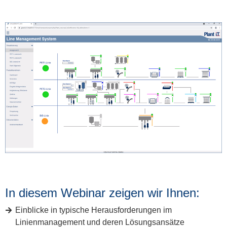
In diesem Webinar zeigen wir Ihnen:
Einblicke in typische Herausforderungen im
Linienmanagement und deren Lösungsansätze