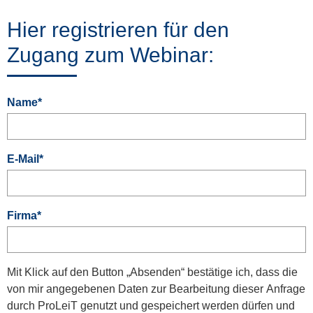
Hier registrieren für den
Zugang zum Webinar:
Name
*
E-Mail
*
Firma
*
Mit Klick auf den Button „Absenden“ bestätige ich, dass die
von mir angegebenen Daten zur Bearbeitung dieser Anfrage
durch ProLeiT genutzt und gespeichert werden dürfen und