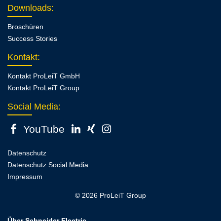
Downloads
:
Broschüren
Success Stories
Kontakt
:
Kontakt ProLeiT GmbH
Kontakt ProLeiT Group
Social Media:
YouTube
Datenschutz
Datenschutz Social Media
Impressum
© 2026 ProLeiT Group
Über Schneider Electric