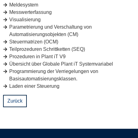
Meldesystem
Messwerterfassung
Visualisierung
Parametrierung und Verschaltung von
Automatisierungsobjekten (CM)
Steuermatrizen (OCM)
Teilprozeduren Schrittketten (SEQ)
Prozeduren in Plant iT V9
Übersicht über Globale Plant iT Systemvariabel
Programmierung der Verriegelungen von
Basisautomatisierungsklassen.
Laden einer Steuerung
Zurück