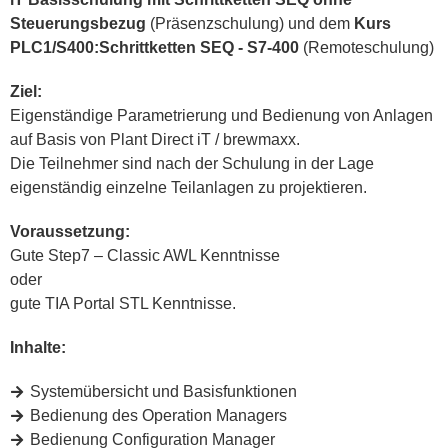
Steuerungsbezug
(Präsenzschulung) und dem
Kurs
PLC1/S400:Schrittketten SEQ - S7-400
(Remoteschulung)
Ziel:
Eigenständige Parametrierung und Bedienung von Anlagen
auf Basis von Plant Direct iT / brewmaxx.
Die Teilnehmer sind nach der Schulung in der Lage
eigenständig einzelne Teilanlagen zu projektieren.
Voraussetzung:
Gute Step7 – Classic AWL Kenntnisse
oder
gute TIA Portal STL Kenntnisse.
Inhalte:
Systemübersicht und Basisfunktionen
Bedienung des Operation Managers
Bedienung Configuration Manager