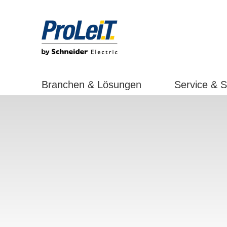
Branchen & Lösungen
Service & 