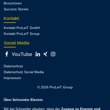
Broschüren
Success Stories
Kontakt
:
Kontakt ProLeiT GmbH
Kontakt ProLeiT Group
Social Media:
YouTube
Datenschutz
Datenschutz Social Media
Impressum
© 2026 ProLeiT Group
Über Schneider Electric
Wir bei Schneider glauben, dass der
Zugang zu Energie und