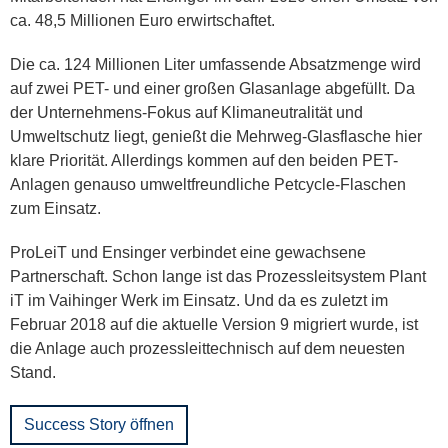
ca. 48,5 Millionen Euro erwirtschaftet.
Die ca. 124 Millionen Liter umfassende Absatzmenge wird
auf zwei PET- und einer großen Glasanlage abgefüllt. Da
der Unternehmens-Fokus auf Klimaneutralität und
Umweltschutz liegt, genießt die Mehrweg-Glasflasche hier
klare Priorität. Allerdings kommen auf den beiden PET-
Anlagen genauso umweltfreundliche Petcycle-Flaschen
zum Einsatz.
ProLeiT und Ensinger verbindet eine gewachsene
Partnerschaft. Schon lange ist das Prozessleitsystem Plant
iT im Vaihinger Werk im Einsatz. Und da es zuletzt im
Februar 2018 auf die aktuelle Version 9 migriert wurde, ist
die Anlage auch prozessleittechnisch auf dem neuesten
Stand.
Success Story öffnen