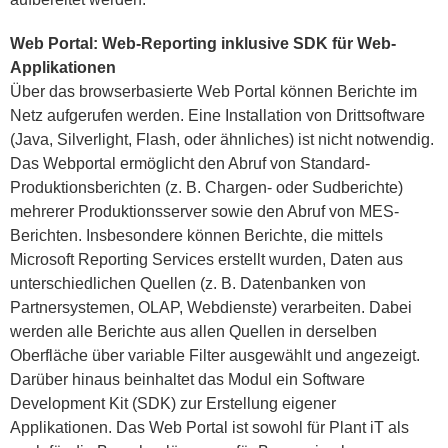
Web Portal: Web-Reporting inklusive SDK für Web-
Applikationen
Über das browserbasierte Web Portal können Berichte im
Netz aufgerufen werden. Eine Installation von Drittsoftware
(Java, Silverlight, Flash, oder ähnliches) ist nicht notwendig.
Das Webportal ermöglicht den Abruf von Standard-
Produktionsberichten (z. B. Chargen- oder Sudberichte)
mehrerer Produktionsserver sowie den Abruf von MES-
Berichten. Insbesondere können Berichte, die mittels
Microsoft Reporting Services erstellt wurden, Daten aus
unterschiedlichen Quellen (z. B. Datenbanken von
Partnersystemen, OLAP, Webdienste) verarbeiten. Dabei
werden alle Berichte aus allen Quellen in derselben
Oberfläche über variable Filter ausgewählt und angezeigt.
Darüber hinaus beinhaltet das Modul ein Software
Development Kit (SDK) zur Erstellung eigener
Applikationen. Das Web Portal ist sowohl für Plant iT als