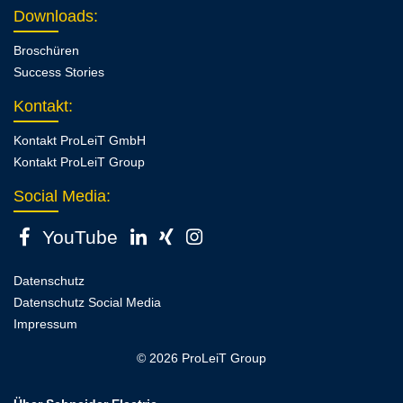
Downloads
:
Broschüren
Success Stories
Kontakt
:
Kontakt ProLeiT GmbH
Kontakt ProLeiT Group
Social Media:
YouTube
Datenschutz
Datenschutz Social Media
Impressum
© 2026 ProLeiT Group