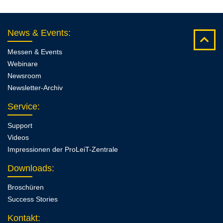
News & Events
:
Messen & Events
Webinare
Newsroom
Newsletter-Archiv
Service
:
Support
Videos
Impressionen der ProLeiT-Zentrale
Downloads
:
Broschüren
Success Stories
Kontakt
: