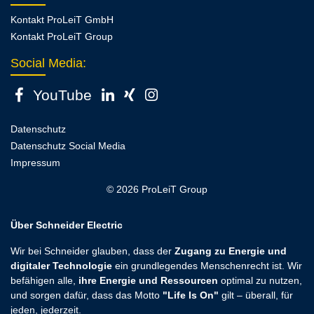
Kontakt ProLeiT GmbH
Kontakt ProLeiT Group
Social Media:
YouTube
Datenschutz
Datenschutz Social Media
Impressum
© 2026 ProLeiT Group
Über Schneider Electric
Wir bei Schneider glauben, dass der
Zugang zu Energie und
digitaler Technologie
ein grundlegendes Menschenrecht ist. Wir
befähigen alle,
ihre Energie und Ressourcen
optimal zu nutzen,
und sorgen dafür, dass das Motto
"Life Is On"
gilt – überall, für
jeden, jederzeit.