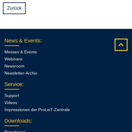
Zurück
News & Events
:
Messen & Events
Webinare
Newsroom
Newsletter-Archiv
Service
:
Support
Videos
Impressionen der ProLeiT-Zentrale
Downloads
: