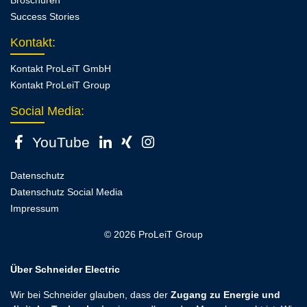
Broschüren
Success Stories
Kontakt
:
Kontakt ProLeiT GmbH
Kontakt ProLeiT Group
Social Media:
YouTube
Datenschutz
Datenschutz Social Media
Impressum
© 2026 ProLeiT Group
Über Schneider Electric
Wir bei Schneider glauben, dass der
Zugang zu Energie und