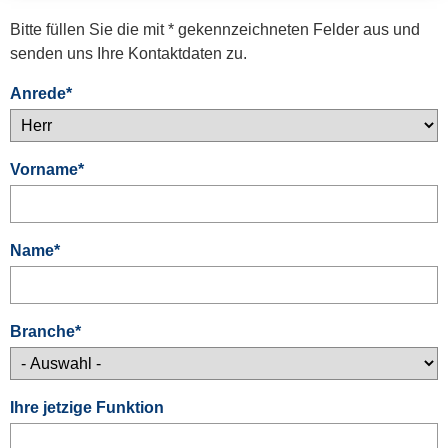
Bitte füllen Sie die mit * gekennzeichneten Felder aus und
senden uns Ihre Kontaktdaten zu.
Anrede
*
Vorname
*
Name
*
Branche
*
Ihre jetzige Funktion