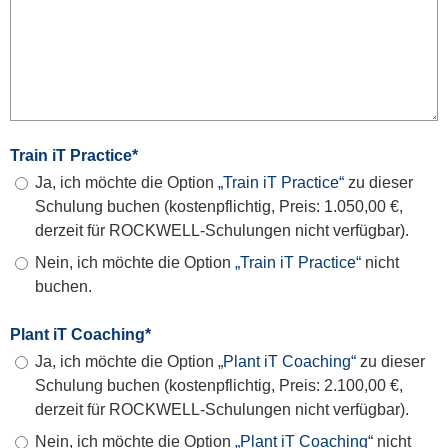
Train iT Practice
*
Ja, ich möchte die Option
„Train iT Practice“
zu dieser
Schulung buchen (kostenpflichtig, Preis: 1.050,00 €,
derzeit für ROCKWELL-Schulungen nicht verfügbar).
Nein, ich möchte die Option
„Train iT Practice“
nicht
buchen.
Plant iT Coaching
*
Ja, ich möchte die Option
„Plant iT Coaching“
zu dieser
Schulung buchen (kostenpflichtig, Preis: 2.100,00 €,
derzeit für ROCKWELL-Schulungen nicht verfügbar).
Nein, ich möchte die Option
„Plant iT Coaching“
nicht