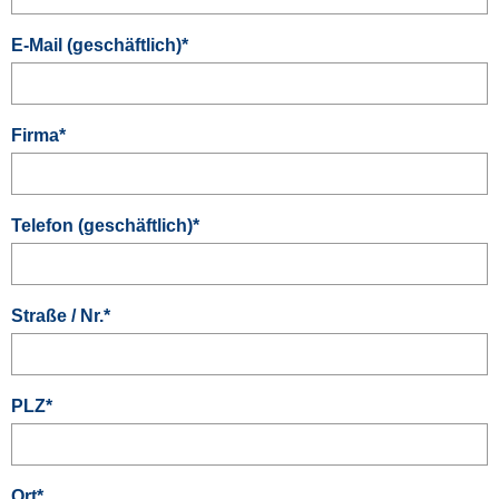
E-Mail (geschäftlich)
*
Firma
*
Telefon (geschäftlich)
*
Straße / Nr.
*
PLZ
*
Ort
*