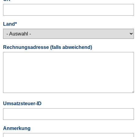
Land
*
Rechnungsadresse (falls abweichend)
Umsatzsteuer-ID
Anmerkung