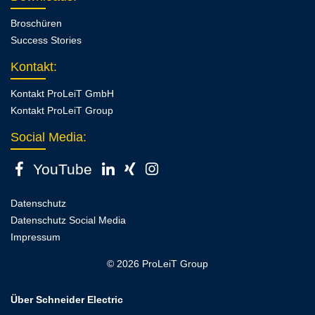
Broschüren
Success Stories
Kontakt
:
Kontakt ProLeiT GmbH
Kontakt ProLeiT Group
Social Media:
YouTube
Datenschutz
Datenschutz Social Media
Impressum
© 2026 ProLeiT Group
Über Schneider Electric