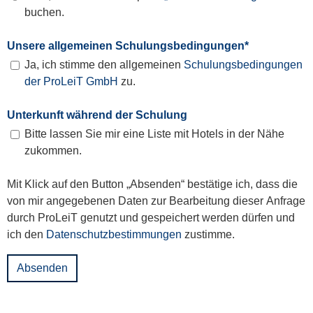
buchen.
Unsere allgemeinen Schulungsbedingungen
*
Ja, ich stimme den allgemeinen
Schulungsbedingungen
der ProLeiT GmbH
zu.
Unterkunft während der Schulung
Bitte lassen Sie mir eine Liste mit Hotels in der Nähe
zukommen.
Mit Klick auf den Button „Absenden“ bestätige ich, dass die
von mir angegebenen Daten zur Bearbeitung dieser Anfrage
durch ProLeiT genutzt und gespeichert werden dürfen und
ich den
Datenschutzbestimmungen
zustimme.