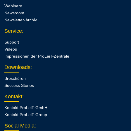
Webinare
Newsroom
Newsletter-Archiv
Service
:
Support
Videos
Impressionen der ProLeiT-Zentrale
Downloads
:
Broschüren
Success Stories
Kontakt
:
Kontakt ProLeiT GmbH
Kontakt ProLeiT Group
Social Media: