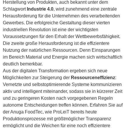
Herstellung von Produkten, auch bekannt unter dem
Schlagwort
Industrie 4.0
, wird zunehmend eine zentrale
Herausforderung für die Unternehmen des verarbeitenden
Gewerbes. Die erfolgreiche Gestaltung dieser vierten
industriellen Revolution ist eine der wichtigsten
Voraussetzungen für den Erhalt der Wettbewerbsfähigkeit.
Die zweite große Herausforderung ist die effizientere
Nutzung der natürlichen Ressourcen. Denn Einsparungen
im Bereich Material und Energie machen sich wirtschaftlich
deutlich bemerkbar.
Aus der digitalen Transformation ergeben sich neue
Möglichkeiten zur Steigerung der
Ressourceneffizienz
:
Vernetzte und selbstoptimierende Systeme kommunizieren
aktiv und intelligent miteinander, sodass sie in kürzerer Zeit
und zu geringeren Kosten nach vorgegebenen Regeln
autonome Entscheidungen treffen können. Erfahren Sie auf
der Anuga FoodTec, wie ProLeiT bereits heute
Produktionsprozesse mit größtmöglicher Transparenz
ermöglicht und die Weichen für eine noch effizientere