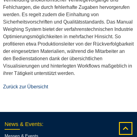
Fehlchargen, die durch fehlerhafte Zugaben hervorgerufen
werden. Es regelt zudem die Einhaltung von
Sicherheitsvorschriften und Qualitätsstandards. Das Manual
Weighing System bietet der verfahrenstechnischen Industrie
Optimierungsmöglichkeiten in mehrfacher Hinsicht. So
profitieren etwa Produktionsleiter von der Rückverfolgbarkeit
der eingesetzten Materialien, während die Mitarbeiter an
den Bedienstationen dank der übersichtlichen
Visualisierungen und hinterlegten Workflows maßgeblich in
ihrer Tätigkeit unterstützt werden.
Zurück zur Übersicht
News & Events
:
Messen & Events