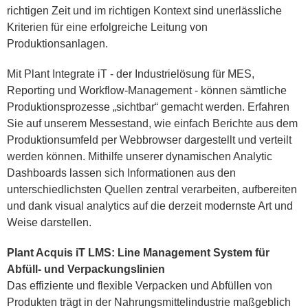
richtigen Zeit und im richtigen Kontext sind unerlässliche
Kriterien für eine erfolgreiche Leitung von
Produktionsanlagen.
Mit Plant Integrate iT - der Industrielösung für MES,
Reporting und Workflow-Management - können sämtliche
Produktionsprozesse „sichtbar“ gemacht werden. Erfahren
Sie auf unserem Messestand, wie einfach Berichte aus dem
Produktionsumfeld per Webbrowser dargestellt und verteilt
werden können. Mithilfe unserer dynamischen Analytic
Dashboards lassen sich Informationen aus den
unterschiedlichsten Quellen zentral verarbeiten, aufbereiten
und dank visual analytics auf die derzeit modernste Art und
Weise darstellen.
Plant Acquis iT LMS: Line Management System für
Abfüll- und Verpackungslinien
Das effiziente und flexible Verpacken und Abfüllen von
Produkten trägt in der Nahrungsmittelindustrie maßgeblich