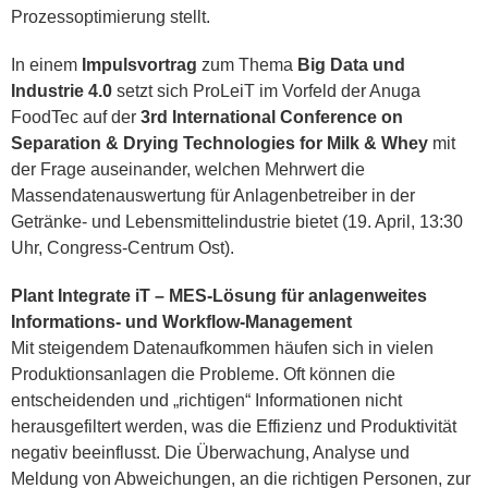
Prozessoptimierung stellt.
In einem
Impulsvortrag
zum Thema
Big Data und
Industrie 4.0
setzt sich ProLeiT im Vorfeld der Anuga
FoodTec auf der
3rd International Conference on
Separation & Drying Technologies for Milk & Whey
mit
der Frage auseinander, welchen Mehrwert die
Massendatenauswertung für Anlagenbetreiber in der
Getränke- und Lebensmittelindustrie bietet (19. April, 13:30
Uhr, Congress-Centrum Ost).
Plant Integrate iT – MES-Lösung für anlagenweites
Informations- und Workflow-Management
Mit steigendem Datenaufkommen häufen sich in vielen
Produktionsanlagen die Probleme. Oft können die
entscheidenden und „richtigen“ Informationen nicht
herausgefiltert werden, was die Effizienz und Produktivität
negativ beeinflusst. Die Überwachung, Analyse und
Meldung von Abweichungen, an die richtigen Personen, zur