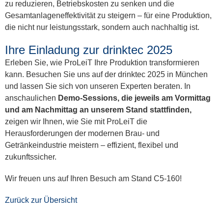
zu reduzieren, Betriebskosten zu senken und die
Gesamtanlageneffektivität zu steigern – für eine Produktion,
die nicht nur leistungsstark, sondern auch nachhaltig ist.
Ihre Einladung zur drinktec 2025
Erleben Sie, wie ProLeiT Ihre Produktion transformieren
kann. Besuchen Sie uns auf der drinktec 2025 in München
und lassen Sie sich von unseren Experten beraten. In
anschaulichen
Demo-Sessions, die jeweils am Vormittag
und am Nachmittag an unserem Stand stattfinden,
zeigen wir Ihnen, wie Sie mit ProLeiT die
Herausforderungen der modernen Brau- und
Getränkeindustrie meistern – effizient, flexibel und
zukunftssicher.
Wir freuen uns auf Ihren Besuch am Stand C5-160!
Zurück zur Übersicht