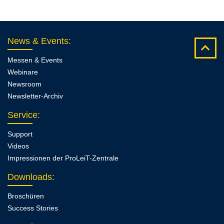
News & Events
:
Messen & Events
Webinare
Newsroom
Newsletter-Archiv
Service
:
Support
Videos
Impressionen der ProLeiT-Zentrale
Downloads
:
Broschüren
Success Stories