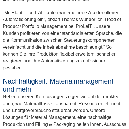
„Mit Plant iT on EAE läuten wir eine neue Ära der offenen
Automatisierung ein“, erklärt Thomas Wunderlich, Head of
Product / Portfolio Management bei ProLeiT. „Unsere
Kunden profitieren von einer standardisierten Sprache, die
die Kommunikation zwischen Steuerungskomponenten
vereinfacht und die Inbetriebnahme beschleunigt.“ So
können Sie Ihre Produktion flexibel erweitern, schneller
reagieren und Ihre Automatisierung zukunftssicher
gestalten.
Nachhaltigkeit, Materialmanagement
und mehr
Neben unseren Kernlösungen zeigen wir auf der drinktec
auch, wie Materialflüsse transparent, Ressourcen effizient
und Energieverbrauche steuerbar werden. Unsere
Lösungen für Material Management, eine nachhaltige
Produktion und Filling & Packaging helfen Ihnen, Ausschuss