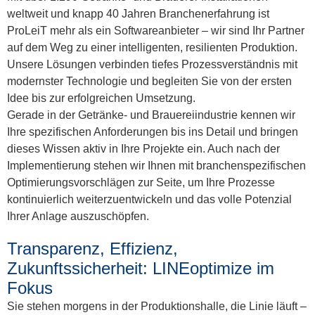
weltweit und knapp 40 Jahren Branchenerfahrung ist
ProLeiT mehr als ein Softwareanbieter – wir sind Ihr Partner
auf dem Weg zu einer intelligenten, resilienten Produktion.
Unsere Lösungen verbinden tiefes Prozessverständnis mit
modernster Technologie und begleiten Sie von der ersten
Idee bis zur erfolgreichen Umsetzung.
Gerade in der Getränke- und Brauereiindustrie kennen wir
Ihre spezifischen Anforderungen bis ins Detail und bringen
dieses Wissen aktiv in Ihre Projekte ein. Auch nach der
Implementierung stehen wir Ihnen mit branchenspezifischen
Optimierungsvorschlägen zur Seite, um Ihre Prozesse
kontinuierlich weiterzuentwickeln und das volle Potenzial
Ihrer Anlage auszuschöpfen.
Transparenz, Effizienz,
Zukunftssicherheit: LINEoptimize im
Fokus
Sie stehen morgens in der Produktionshalle, die Linie läuft –