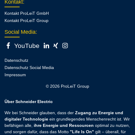
Kontakt
:
Kontakt ProLeiT GmbH
Kontakt ProLeiT Group
Social Media:
YouTube
Datenschutz
Datenschutz Social Media
Impressum
© 2026 ProLeiT Group
Über Schneider Electric
Wir bei Schneider glauben, dass der
Zugang zu Energie und
digitaler Technologie
ein grundlegendes Menschenrecht ist. Wir
befähigen alle,
ihre Energie und Ressourcen
optimal zu nutzen,
und sorgen dafür, dass das Motto
"Life Is On"
gilt – überall, für