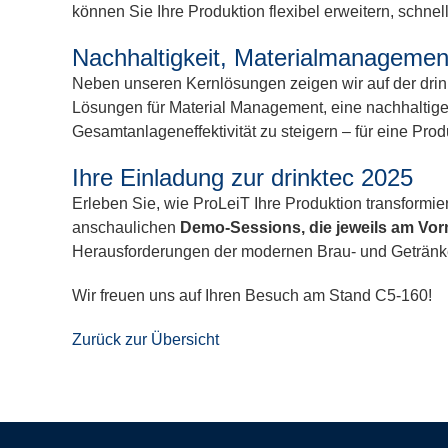
können Sie Ihre Produktion flexibel erweitern, schnel
Nachhaltigkeit, Materialmanageme
Neben unseren Kernlösungen zeigen wir auf der drink
Lösungen für Material Management, eine nachhaltige
Gesamtanlageneffektivität zu steigern – für eine Produ
Ihre Einladung zur drinktec 2025
Erleben Sie, wie ProLeiT Ihre Produktion transformi
anschaulichen
Demo-Sessions, die jeweils am Vor
Herausforderungen der modernen Brau- und Getränkeind
Wir freuen uns auf Ihren Besuch am Stand C5-160!
Zurück zur Übersicht