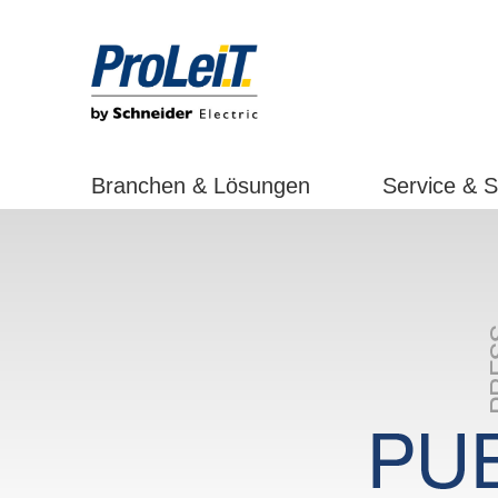
Branchen & Lösungen
Service & 