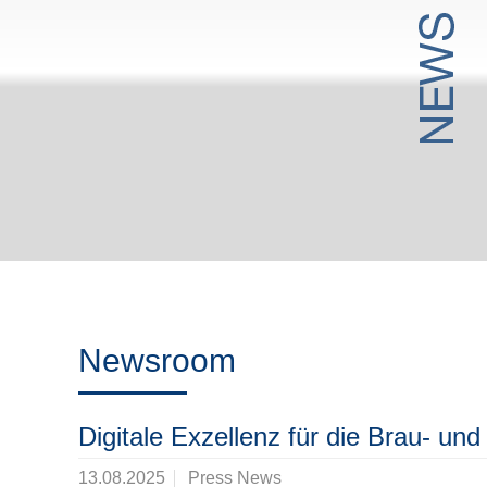
Newsroom
Digitale Exzellenz für die Brau- un
13.08.2025
Press News