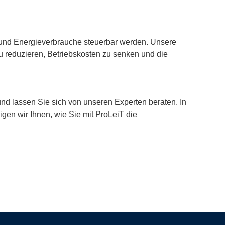
.
t und Energieverbrauche steuerbar werden. Unsere
u reduzieren, Betriebskosten zu senken und die
.
nd lassen Sie sich von unseren Experten beraten. In
igen wir Ihnen, wie Sie mit ProLeiT die