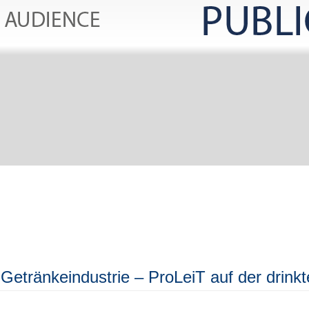
d Getränkeindustrie – ProLeiT auf der drink