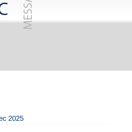
tec 2025