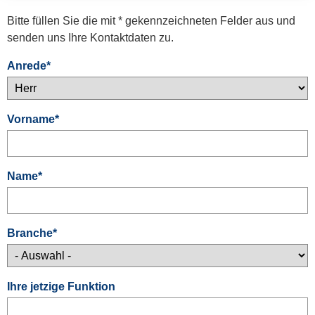
Bitte füllen Sie die mit * gekennzeichneten Felder aus und
senden uns Ihre Kontaktdaten zu.
Anrede
*
Vorname
*
Name
*
Branche
*
Ihre jetzige Funktion