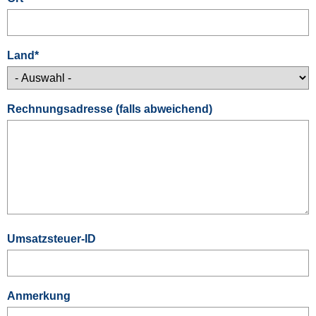
Land
*
Rechnungsadresse (falls abweichend)
Umsatzsteuer-ID
Anmerkung