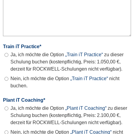
Train iT Practice
*
Ja, ich möchte die Option
„Train iT Practice“
zu dieser
Schulung buchen (kostenpflichtig, Preis: 1.050,00 €,
derzeit für ROCKWELL-Schulungen nicht verfügbar).
Nein, ich möchte die Option
„Train iT Practice“
nicht
buchen.
Plant iT Coaching
*
Ja, ich möchte die Option
„Plant iT Coaching“
zu dieser
Schulung buchen (kostenpflichtig, Preis: 2.100,00 €,
derzeit für ROCKWELL-Schulungen nicht verfügbar).
Nein, ich möchte die Option
„Plant iT Coaching“
nicht