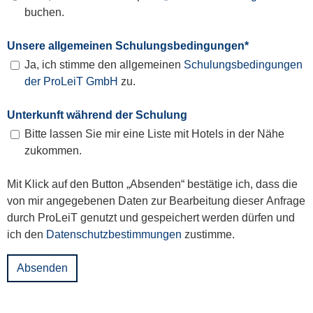
buchen.
Unsere allgemeinen Schulungsbedingungen
*
Ja, ich stimme den allgemeinen
Schulungsbedingungen
der ProLeiT GmbH
zu.
Unterkunft während der Schulung
Bitte lassen Sie mir eine Liste mit Hotels in der Nähe
zukommen.
Mit Klick auf den Button „Absenden“ bestätige ich, dass die
von mir angegebenen Daten zur Bearbeitung dieser Anfrage
durch ProLeiT genutzt und gespeichert werden dürfen und
ich den
Datenschutzbestimmungen
zustimme.