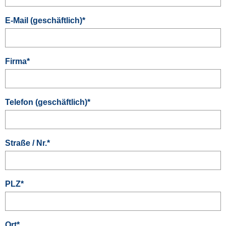
E-Mail (geschäftlich)
*
Firma
*
Telefon (geschäftlich)
*
Straße / Nr.
*
PLZ
*
Ort
*