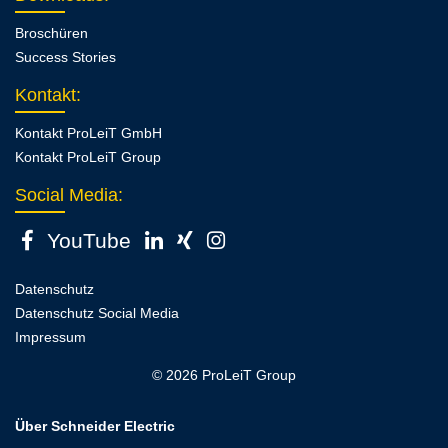
Broschüren
Success Stories
Kontakt
:
Kontakt ProLeiT GmbH
Kontakt ProLeiT Group
Social Media:
YouTube
Datenschutz
Datenschutz Social Media
Impressum
© 2026 ProLeiT Group
Über Schneider Electric