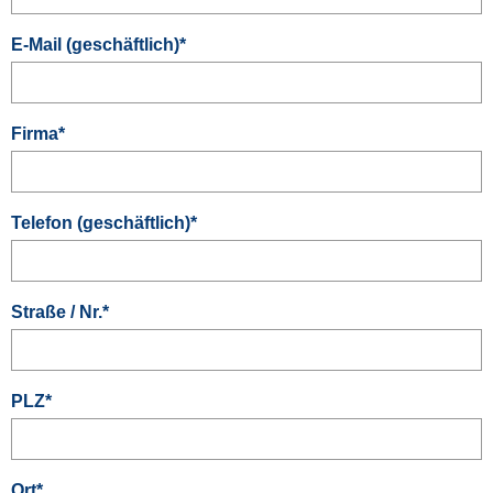
E-Mail (geschäftlich)
*
Firma
*
Telefon (geschäftlich)
*
Straße / Nr.
*
PLZ
*
Ort
*