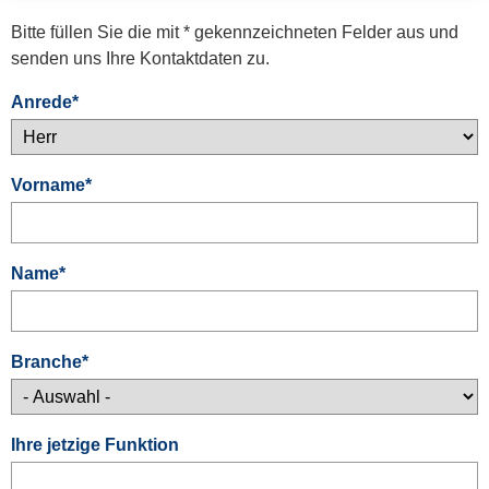
Bitte füllen Sie die mit * gekennzeichneten Felder aus und
senden uns Ihre Kontaktdaten zu.
Anrede
*
Vorname
*
Name
*
Branche
*
Ihre jetzige Funktion