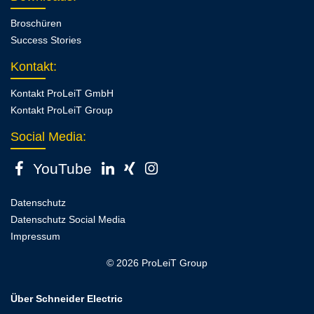
Broschüren
Success Stories
Kontakt
:
Kontakt ProLeiT GmbH
Kontakt ProLeiT Group
Social Media:
YouTube
Datenschutz
Datenschutz Social Media
Impressum
© 2026 ProLeiT Group
Über Schneider Electric