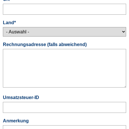
Land
*
Rechnungsadresse (falls abweichend)
Umsatzsteuer-ID
Anmerkung