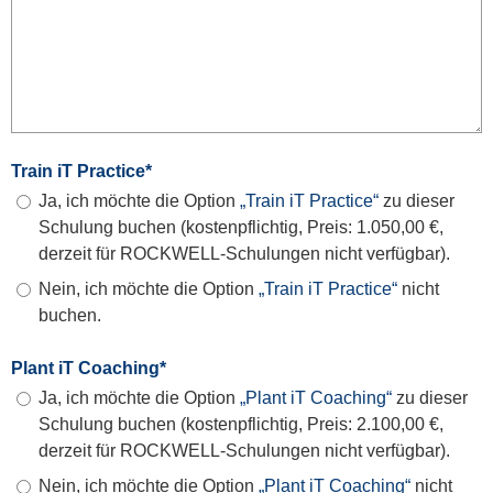
Train iT Practice
*
Ja, ich möchte die Option
„Train iT Practice“
zu dieser
Schulung buchen (kostenpflichtig, Preis: 1.050,00 €,
derzeit für ROCKWELL-Schulungen nicht verfügbar).
Nein, ich möchte die Option
„Train iT Practice“
nicht
buchen.
Plant iT Coaching
*
Ja, ich möchte die Option
„Plant iT Coaching“
zu dieser
Schulung buchen (kostenpflichtig, Preis: 2.100,00 €,
derzeit für ROCKWELL-Schulungen nicht verfügbar).
Nein, ich möchte die Option
„Plant iT Coaching“
nicht