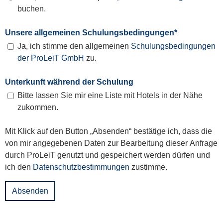
buchen.
Unsere allgemeinen Schulungsbedingungen
*
Ja, ich stimme den allgemeinen
Schulungsbedingungen
der ProLeiT GmbH
zu.
Unterkunft während der Schulung
Bitte lassen Sie mir eine Liste mit Hotels in der Nähe
zukommen.
Mit Klick auf den Button „Absenden“ bestätige ich, dass die
von mir angegebenen Daten zur Bearbeitung dieser Anfrage
durch ProLeiT genutzt und gespeichert werden dürfen und
ich den
Datenschutzbestimmungen
zustimme.