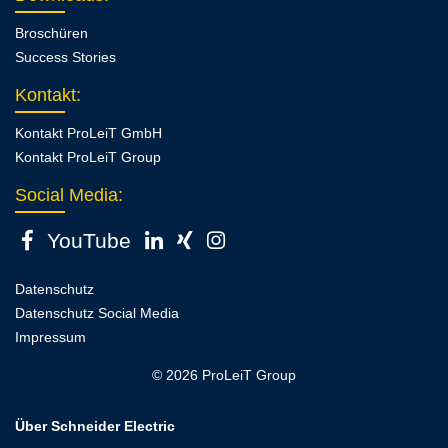
Broschüren
Success Stories
Kontakt
:
Kontakt ProLeiT GmbH
Kontakt ProLeiT Group
Social Media:
YouTube
Datenschutz
Datenschutz Social Media
Impressum
© 2026 ProLeiT Group
Über Schneider Electric