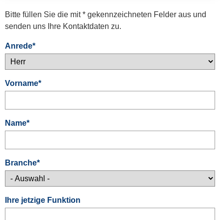
Bitte füllen Sie die mit * gekennzeichneten Felder aus und
senden uns Ihre Kontaktdaten zu.
Anrede
*
Vorname
*
Name
*
Branche
*
Ihre jetzige Funktion