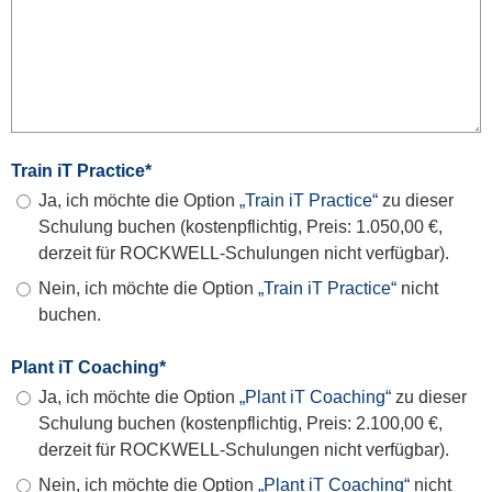
Train iT Practice
*
Ja, ich möchte die Option
„Train iT Practice“
zu dieser
Schulung buchen (kostenpflichtig, Preis: 1.050,00 €,
derzeit für ROCKWELL-Schulungen nicht verfügbar).
Nein, ich möchte die Option
„Train iT Practice“
nicht
buchen.
Plant iT Coaching
*
Ja, ich möchte die Option
„Plant iT Coaching“
zu dieser
Schulung buchen (kostenpflichtig, Preis: 2.100,00 €,
derzeit für ROCKWELL-Schulungen nicht verfügbar).
Nein, ich möchte die Option
„Plant iT Coaching“
nicht