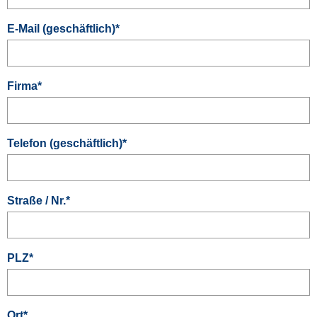
E-Mail (geschäftlich)
*
Firma
*
Telefon (geschäftlich)
*
Straße / Nr.
*
PLZ
*
Ort
*