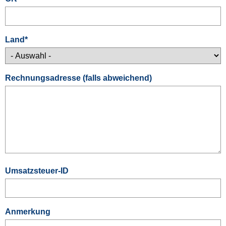
Land
*
Rechnungsadresse (falls abweichend)
Umsatzsteuer-ID
Anmerkung