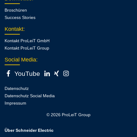
Broschüren
Success Stories
Kontakt
:
Kontakt ProLeiT GmbH
Kontakt ProLeiT Group
Social Media:
YouTube
Datenschutz
Datenschutz Social Media
Impressum
© 2026 ProLeiT Group
Über Schneider Electric