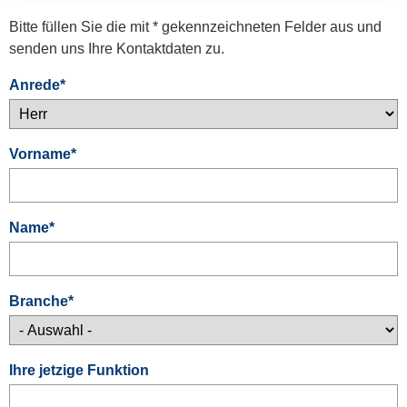
Bitte füllen Sie die mit * gekennzeichneten Felder aus und
senden uns Ihre Kontaktdaten zu.
Anrede
*
Vorname
*
Name
*
Branche
*
Ihre jetzige Funktion