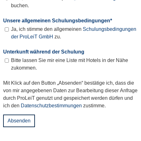
buchen.
Unsere allgemeinen Schulungsbedingungen
*
Ja, ich stimme den allgemeinen
Schulungsbedingungen
der ProLeiT GmbH
zu.
Unterkunft während der Schulung
Bitte lassen Sie mir eine Liste mit Hotels in der Nähe
zukommen.
Mit Klick auf den Button „Absenden“ bestätige ich, dass die
von mir angegebenen Daten zur Bearbeitung dieser Anfrage
durch ProLeiT genutzt und gespeichert werden dürfen und
ich den
Datenschutzbestimmungen
zustimme.