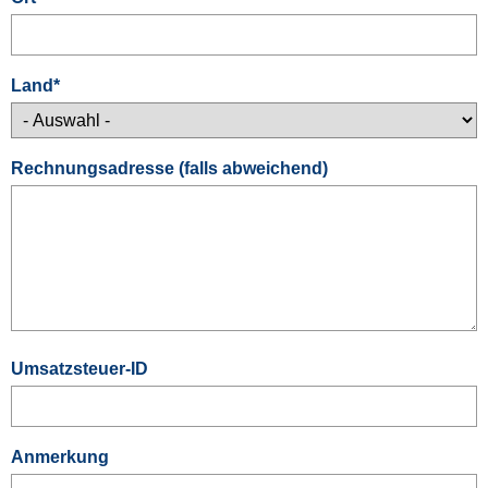
Land
*
Rechnungsadresse (falls abweichend)
Umsatzsteuer-ID
Anmerkung