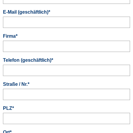
E-Mail (geschäftlich)
*
Firma
*
Telefon (geschäftlich)
*
Straße / Nr.
*
PLZ
*
Ort
*