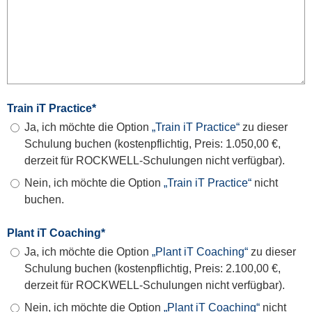
Train iT Practice
*
Ja, ich möchte die Option
„Train iT Practice“
zu dieser
Schulung buchen (kostenpflichtig, Preis: 1.050,00 €,
derzeit für ROCKWELL-Schulungen nicht verfügbar).
Nein, ich möchte die Option
„Train iT Practice“
nicht
buchen.
Plant iT Coaching
*
Ja, ich möchte die Option
„Plant iT Coaching“
zu dieser
Schulung buchen (kostenpflichtig, Preis: 2.100,00 €,
derzeit für ROCKWELL-Schulungen nicht verfügbar).
Nein, ich möchte die Option
„Plant iT Coaching“
nicht