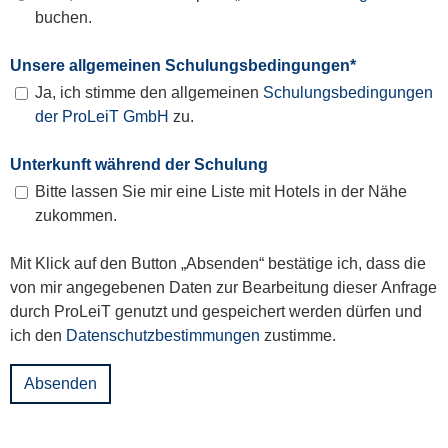
buchen.
Unsere allgemeinen Schulungsbedingungen
*
Ja, ich stimme den allgemeinen
Schulungsbedingungen
der ProLeiT GmbH
zu.
Unterkunft während der Schulung
Bitte lassen Sie mir eine Liste mit Hotels in der Nähe
zukommen.
Mit Klick auf den Button „Absenden“ bestätige ich, dass die
von mir angegebenen Daten zur Bearbeitung dieser Anfrage
durch ProLeiT genutzt und gespeichert werden dürfen und
ich den
Datenschutzbestimmungen
zustimme.