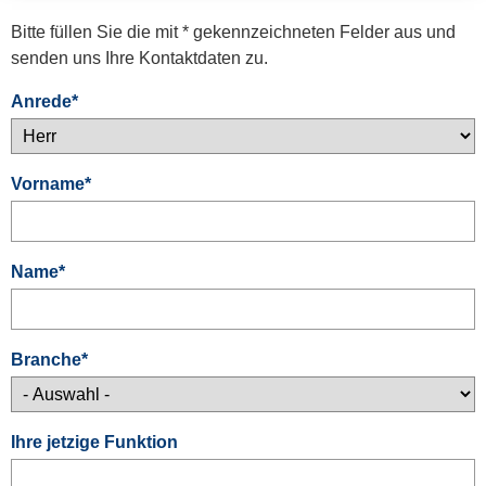
Bitte füllen Sie die mit * gekennzeichneten Felder aus und
senden uns Ihre Kontaktdaten zu.
Anrede
*
Vorname
*
Name
*
Branche
*
Ihre jetzige Funktion