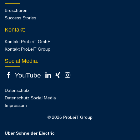
Broschüren
Success Stories
Kontakt
:
Kontakt ProLeiT GmbH
Kontakt ProLeiT Group
Social Media:
YouTube
Datenschutz
Datenschutz Social Media
Impressum
© 2026 ProLeiT Group
Über Schneider Electric