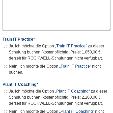
Train iT Practice
*
Ja, ich möchte die Option
„Train iT Practice“
zu dieser
Schulung buchen (kostenpflichtig, Preis: 1.050,00 €,
derzeit für ROCKWELL-Schulungen nicht verfügbar).
Nein, ich möchte die Option
„Train iT Practice“
nicht
buchen.
Plant iT Coaching
*
Ja, ich möchte die Option
„Plant iT Coaching“
zu dieser
Schulung buchen (kostenpflichtig, Preis: 2.100,00 €,
derzeit für ROCKWELL-Schulungen nicht verfügbar).
Nein, ich möchte die Option
„Plant iT Coaching“
nicht