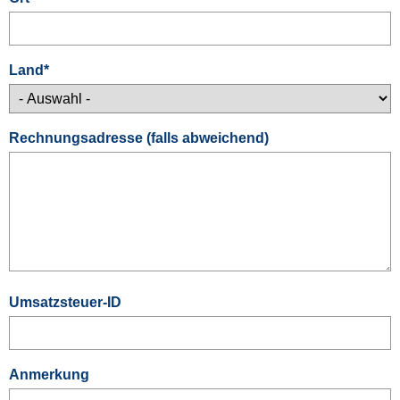
Land
*
Rechnungsadresse (falls abweichend)
Umsatzsteuer-ID
Anmerkung