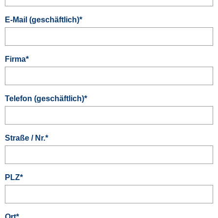
E-Mail (geschäftlich)
*
Firma
*
Telefon (geschäftlich)
*
Straße / Nr.
*
PLZ
*
Ort
*